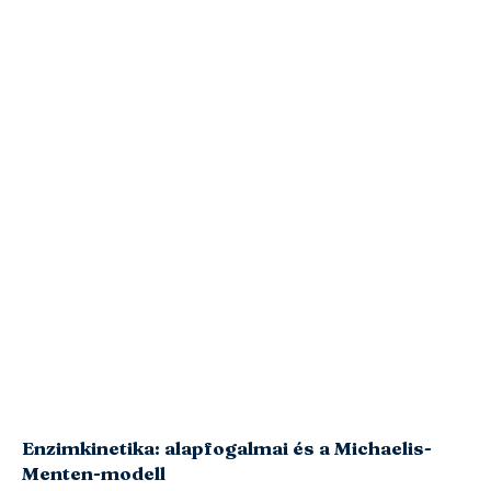
Enzimkinetika: alapfogalmai és a Michaelis-
Menten-modell