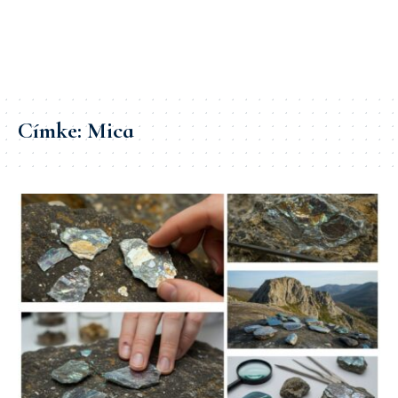
Címke:
Mica