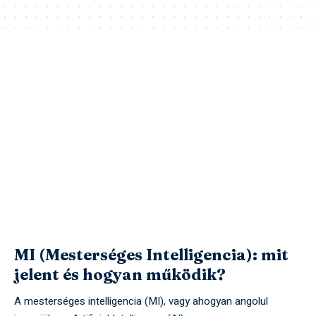
MI (Mesterséges Intelligencia): mit
jelent és hogyan működik?
A mesterséges intelligencia (MI), vagy ahogyan angolul