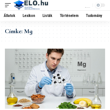
Állatok
Lexikon
Listák
Történelem
Tudomány
Címke:
Mg