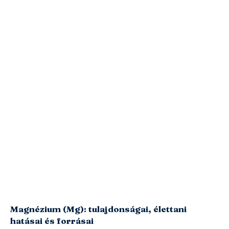
Magnézium (Mg): tulajdonságai, élettani
hatásai és forrásai