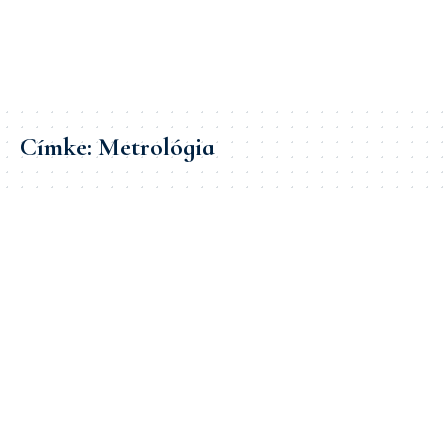
Címke:
Metrológia