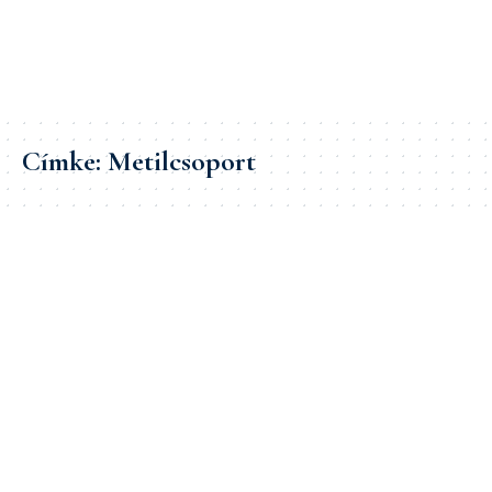
Címke:
Metilcsoport