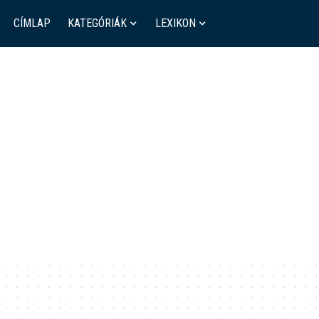
CÍMLAP
KATEGÓRIÁK
LEXIKON