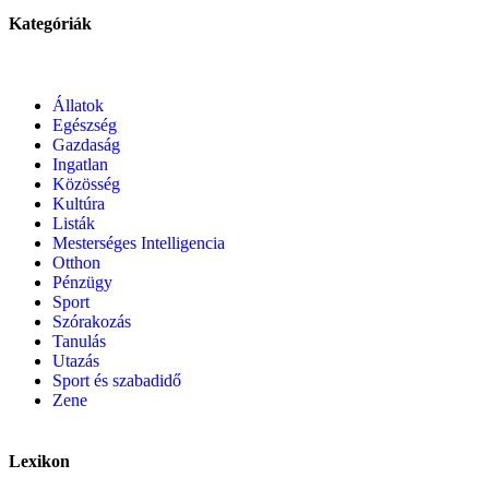
Kategóriák
Állatok
Egészség
Gazdaság
Ingatlan
Közösség
Kultúra
Listák
Mesterséges Intelligencia
Otthon
Pénzügy
Sport
Szórakozás
Tanulás
Utazás
Sport és szabadidő
Zene
Lexikon