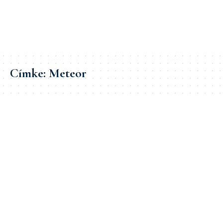
Címke:
Meteor