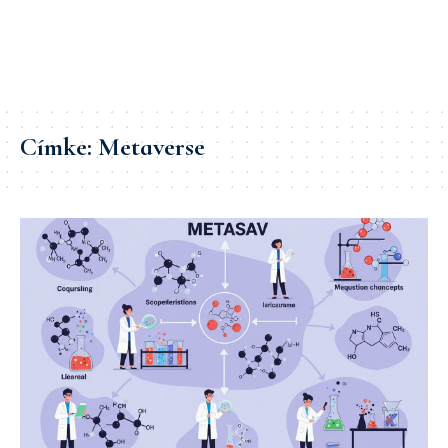
Címke:
Metaverse