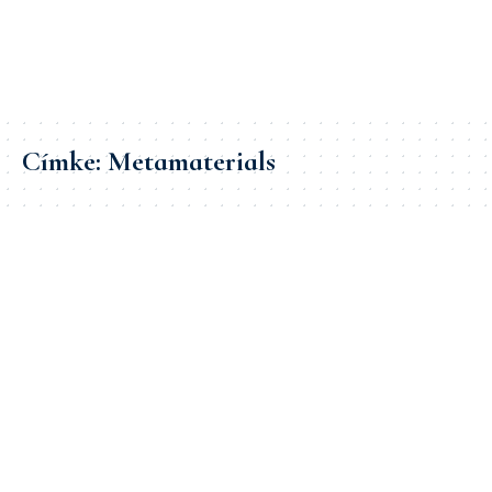
Címke:
Metamaterials