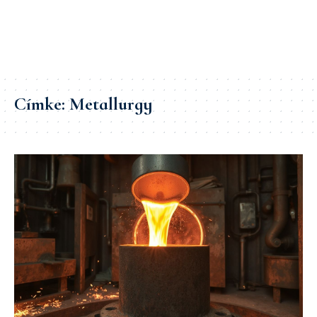
Címke:
Metallurgy