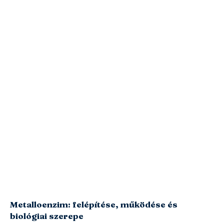
Metalloenzim: felépítése, működése és
biológiai szerepe