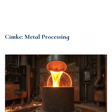
Címke:
Metal Processing