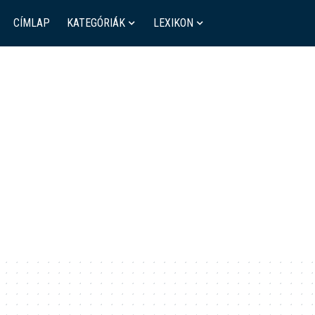
CÍMLAP
KATEGÓRIÁK
LEXIKON