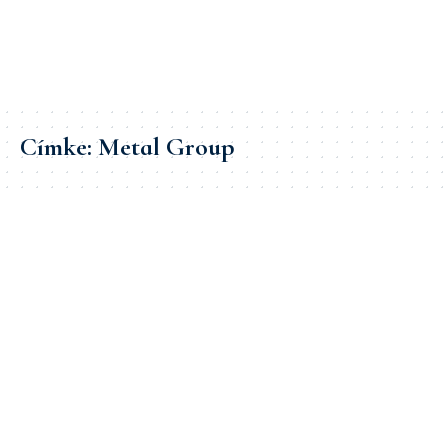
Címke:
Metal Group