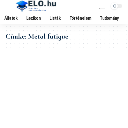
Állatok
Lexikon
Listák
Történelem
Tudomány
Címke:
Metal fatigue