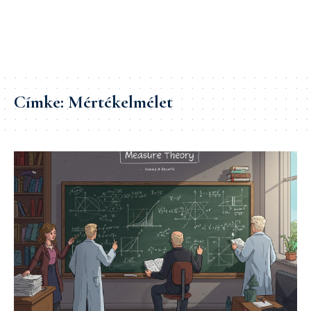
Címke:
Mértékelmélet