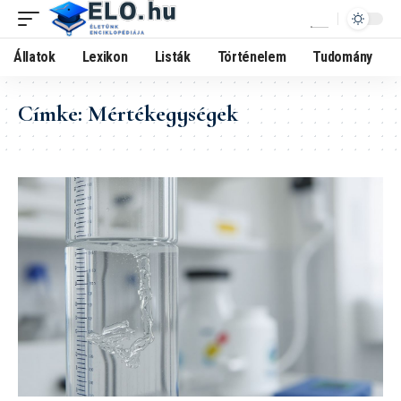
Állatok
Lexikon
Listák
Történelem
Tudomány
Címke:
Mértékegységek