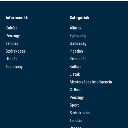
Információk
Kategóriák
Kultúra
Állatok
Pénzügy
Egészség
Tanulás
Gazdaság
Szórakozás
Ingatlan
Utazás
Közösség
Tudomány
Kultúra
Listák
Mesterséges Intelligencia
Otthon
Pénzügy
Sport
Szórakozás
Tanulás