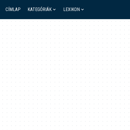
CÍMLAP
KATEGÓRIÁK
LEXIKON