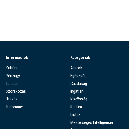
Információk
Kategóriák
Kultúra
Állatok
Pénzügy
Egészség
Tanulás
Gazdaság
Szórakozás
Ingatlan
Utazás
Közösség
Tudomány
Kultúra
Listák
Mesterséges Intelligencia