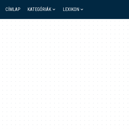
CÍMLAP
KATEGÓRIÁK
LEXIKON