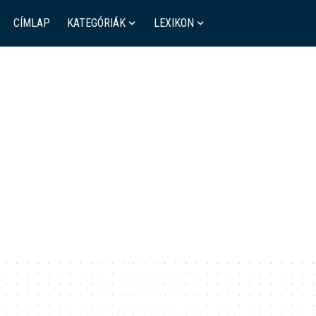
CÍMLAP
KATEGÓRIÁK
LEXIKON