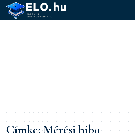
Címke:
Mérési hiba