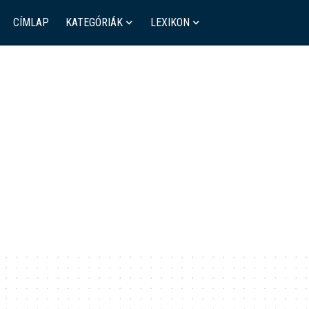
CÍMLAP
KATEGÓRIÁK
LEXIKON