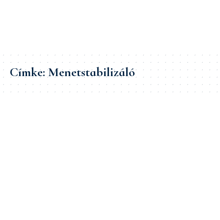
Címke:
Menetstabilizáló