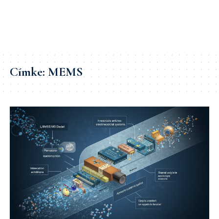
Címke:
MEMS