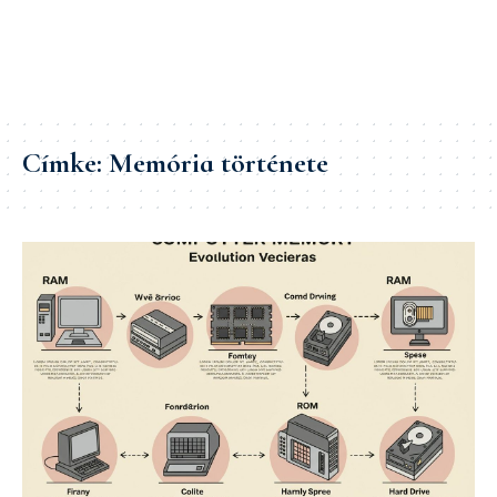
Címke:
Memória története