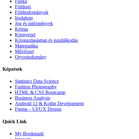
Fizika
Földrajz
Földtudományok
Irodalom
Jog és intézmények
Kémia
Környezet
Közgazdaságtan és gazdálkodás
Matematika
Művészet
Orvostudomány
Képzések
Statistics Data Science
Fashion Photography
HTML & CSS Bootcamp
Business Analysis
Android 12 & Kotlin Development
Figma – UI/UX Design
Quick Link
My Bookmark