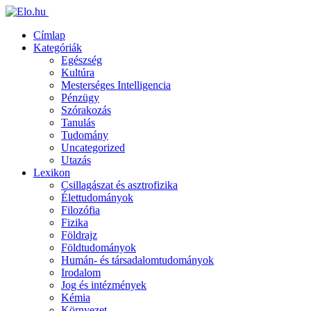
Címlap
Kategóriák
Egészség
Kultúra
Mesterséges Intelligencia
Pénzügy
Szórakozás
Tanulás
Tudomány
Uncategorized
Utazás
Lexikon
Csillagászat és asztrofizika
Élettudományok
Filozófia
Fizika
Földrajz
Földtudományok
Humán- és társadalomtudományok
Irodalom
Jog és intézmények
Kémia
Környezet