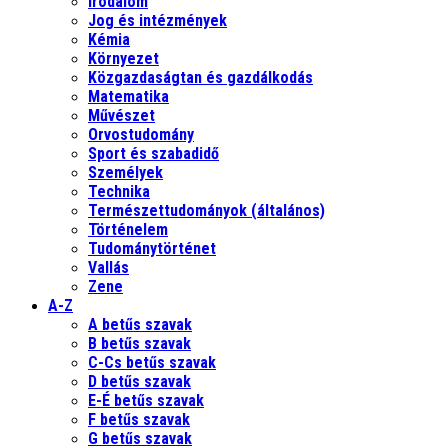
Irodalom
Jog és intézmények
Kémia
Környezet
Közgazdaságtan és gazdálkodás
Matematika
Művészet
Orvostudomány
Sport és szabadidő
Személyek
Technika
Természettudományok (általános)
Történelem
Tudománytörténet
Vallás
Zene
A-Z
A betűs szavak
B betűs szavak
C-Cs betűs szavak
D betűs szavak
E-É betűs szavak
F betűs szavak
G betűs szavak