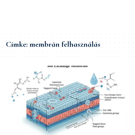
Címke:
membrán felhasználás