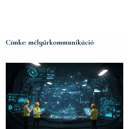
Címke:
mélyűrkommunikáció