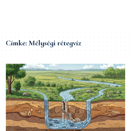
Címke:
Mélységi rétegvíz