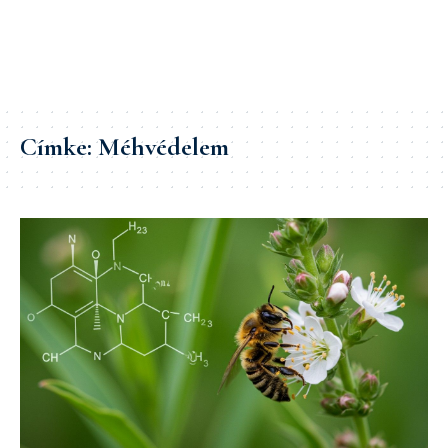
Címke:
Méhvédelem