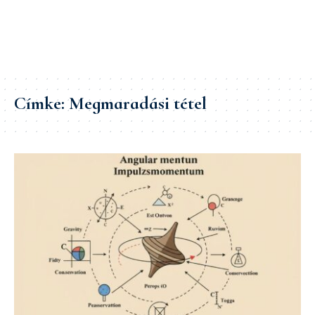
Címke:
Megmaradási tétel