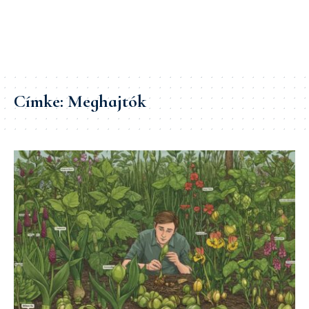
Címke:
Meghajtók