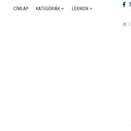
CÍMLAP
KATEGÓRIÁK
LEXIKON