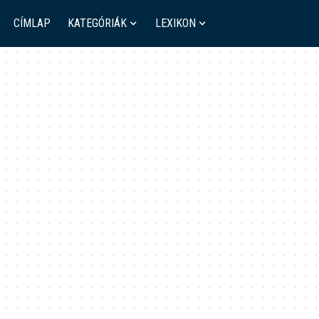
CÍMLAP
KATEGÓRIÁK
LEXIKON