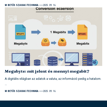
M BETŰS SZAVAK
TECHNIKA
2025. 09. 16.
Megabyte: mit jelent és mennyi megabit?
A digitális világban az adatok a valuta, az információ pedig a hatalom.
…
M BETŰS SZAVAK
TECHNIKA
2025. 09. 16.