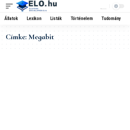
Állatok
Lexikon
Listák
Történelem
Tudomány
Címke:
Megabit