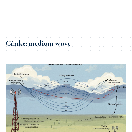
Címke:
medium wave