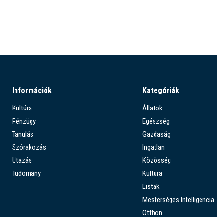
Információk
Kategóriák
Kultúra
Állatok
Pénzügy
Egészség
Tanulás
Gazdaság
Szórakozás
Ingatlan
Utazás
Közösség
Tudomány
Kultúra
Listák
Mesterséges Intelligencia
Otthon