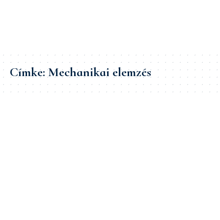
Címke:
Mechanikai elemzés