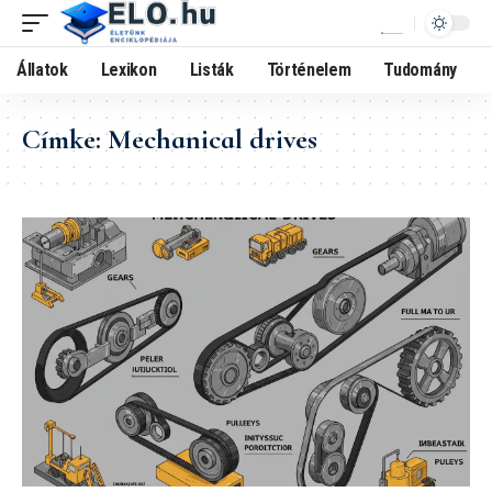
Állatok
Lexikon
Listák
Történelem
Tudomány
Címke:
Mechanical drives