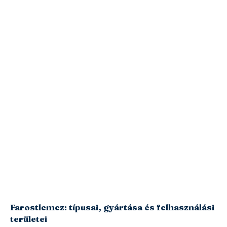
Farostlemez: típusai, gyártása és felhasználási
területei