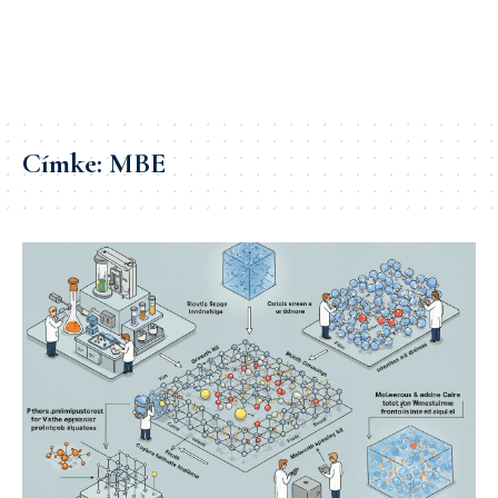
Címke:
MBE