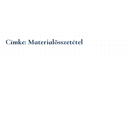
Címke:
Materialösszetétel