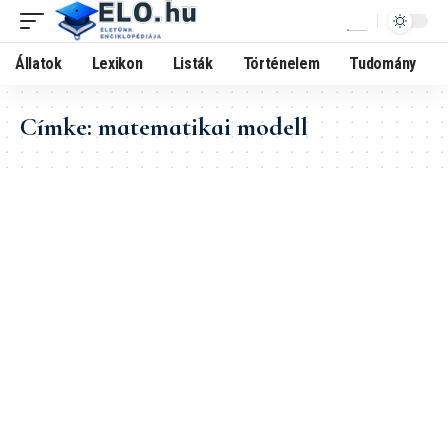
Állatok
Lexikon
Listák
Történelem
Tudomány
Címke:
matematikai modell