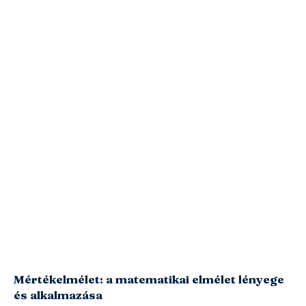
Mértékelmélet: a matematikai elmélet lényege
és alkalmazása