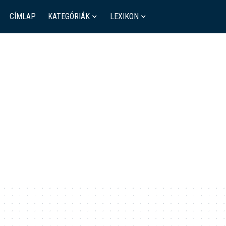
CÍMLAP
KATEGÓRIÁK
LEXIKON