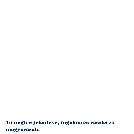
Tömegtár: jelentése, fogalma és részletes
magyarázata