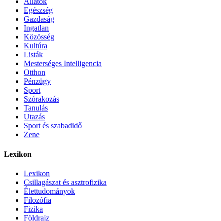
Állatok
Egészség
Gazdaság
Ingatlan
Közösség
Kultúra
Listák
Mesterséges Intelligencia
Otthon
Pénzügy
Sport
Szórakozás
Tanulás
Utazás
Sport és szabadidő
Zene
Lexikon
Lexikon
Csillagászat és asztrofizika
Élettudományok
Filozófia
Fizika
Földrajz