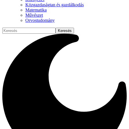
Közgazdaságtan és gazdálkodás
Matematika
Művészet
Orvostudomány