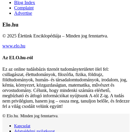
Blog Index
Complaint
Advertise
Elo.hu
© 2025 Életünk Enciklopédiája – Minden jog fenntartva.
www.elo.hu
Az ELO.hu-ról
Ez az online tudásbázis tizenöt tudományterületet ölel fel:
csillagászat, élettudományok, filozófia, fizika, földrajz,
földtudományok, humán- és társadalomtudományok, irodalom, jog,
kémia, környezet, közgazdaságtan, matematika, művészet és
orvostudomány. Célunk, hogy mindenki számára elérhető,
megbízható és átfogó információkat nyújtsunk A-tól Z-ig. A tudás
nem privilégium, hanem jog – ossza meg, tanuljon belőle, és fedezze
fel a világ csodáit velünk együtt!
© Elo.hu. Minden jog fenntartva.
Kapcsolat
Adatvédelmi nyilatkozat