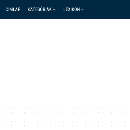
CÍMLAP
KATEGÓRIÁK
LEXIKON