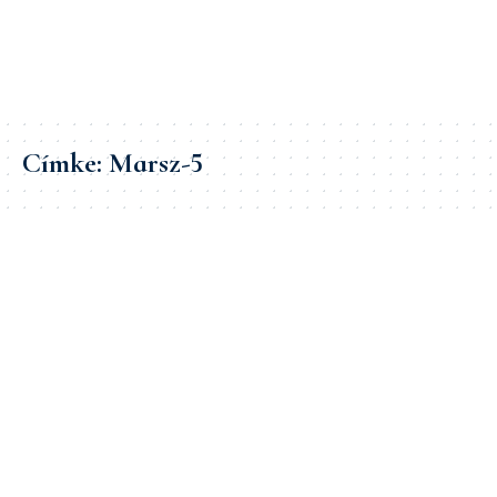
Címke:
Marsz-5